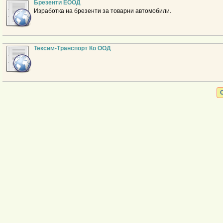
Брезенти ЕООД
Изработка на брезенти за товарни автомобили.
Тексим-Транспорт Ко ООД