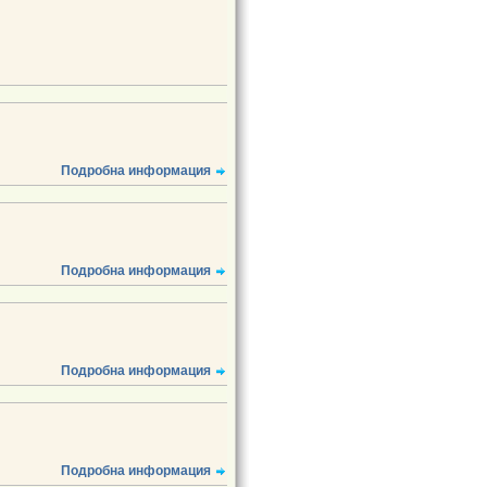
Подробна информация
Подробна информация
Подробна информация
Подробна информация