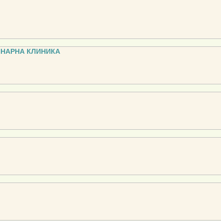
ИНАРНА КЛИНИКА