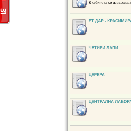
В кабинета се извършва
ET ДАР - КРАСИМИ
ЧЕТИРИ ЛАПИ
ЦЕРЕРА
ЦЕНТРАЛНА ЛАБОРА