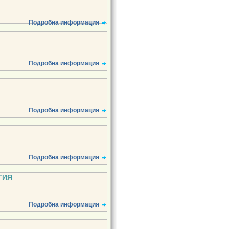
Подробна информация
Подробна информация
Подробна информация
Подробна информация
ГИЯ
Подробна информация