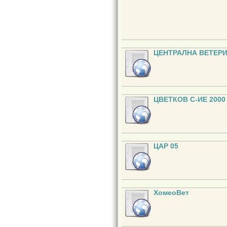
ЦЕНТРАЛНА ВЕТЕР
ЦВЕТКОВ С-ИЕ 2000
ЦАР 05
ХомеоВет