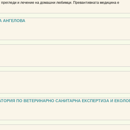
т прегледи и лечение на домашни любимци. Превантивната медицина е
РА АНГЕЛОВА
ТОРИЯ ПО ВЕТЕРИНАРНО САНИТАРНА ЕКСПЕРТИЗА И ЕКОЛО