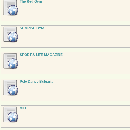
The Red Gym
SUNRISE GYM
SPORT & LIFE MAGAZINE
Pole Dance Bulgaria
MEI