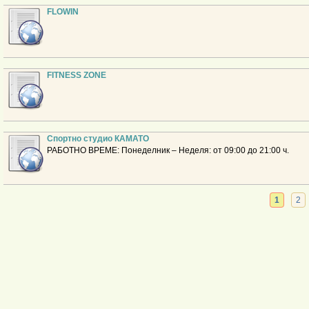
FLOWIN
FITNESS ZONE
Спортно студио КАМАТО
РАБОТНО ВРЕМЕ: Понеделник – Неделя: от 09:00 до 21:00 ч.
1
2