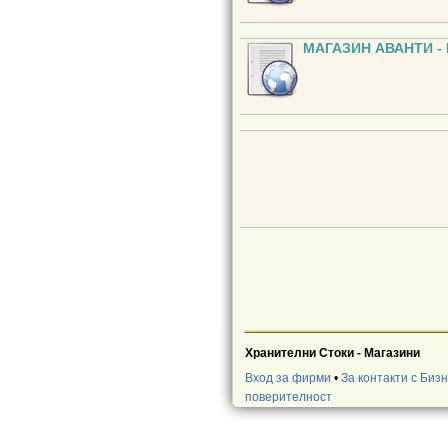
МАГАЗИН АВАНТИ - 
Хранителни Стоки - Магазини
Вход за фирми
•
За контакти с Биз
поверителност