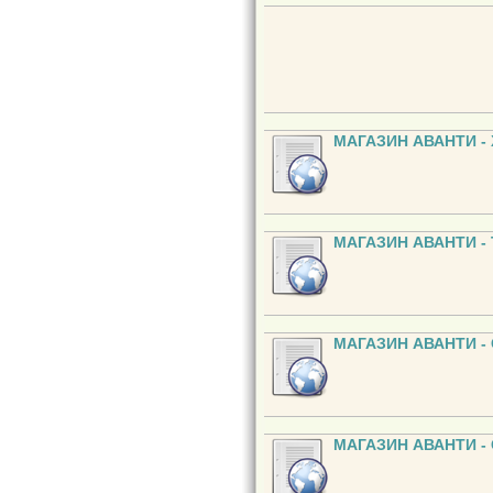
МАГАЗИН АВАНТИ - 
МАГАЗИН АВАНТИ - Т
МАГАЗИН АВАНТИ -
МАГАЗИН АВАНТИ - 