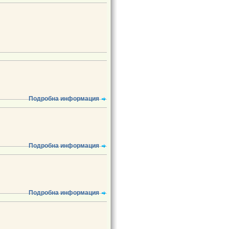
Подробна информация
Подробна информация
Подробна информация