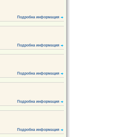
Подробна информация
Подробна информация
Подробна информация
Подробна информация
Подробна информация