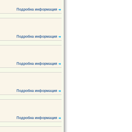
Подробна информация
Подробна информация
Подробна информация
Подробна информация
Подробна информация