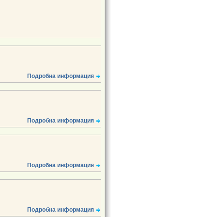
Подробна информация
Подробна информация
Подробна информация
Подробна информация