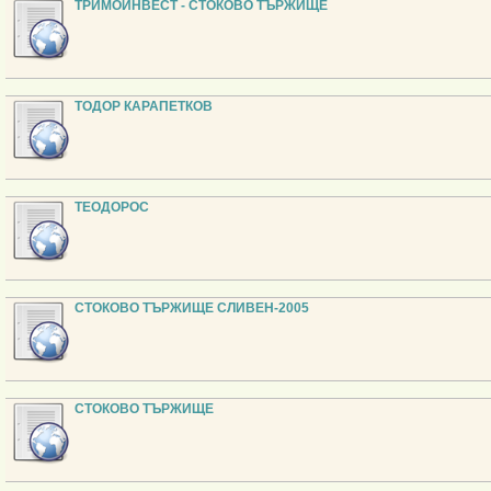
ТРИМОИНВЕСТ - СТОКОВО ТЪРЖИЩЕ
ТОДОР КАРАПЕТКОВ
ТЕОДОРОС
СТОКОВО ТЪРЖИЩЕ СЛИВЕН-2005
СТОКОВО ТЪРЖИЩЕ