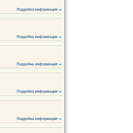
Подробна информация
Подробна информация
Подробна информация
Подробна информация
Подробна информация