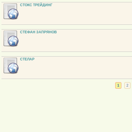
СТОКС ТРЕЙДИНГ
СТЕФАН ЗАПРЯНОВ
СТЕЛАР
1
2