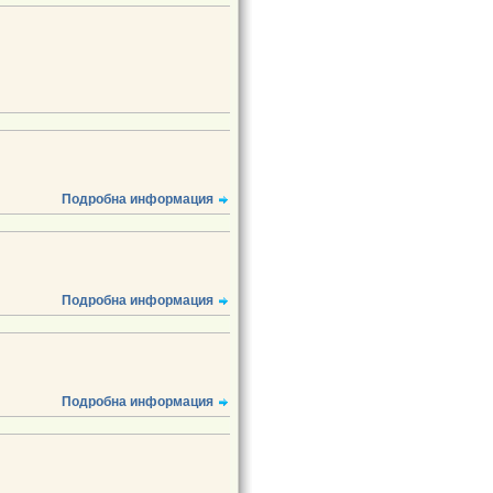
Подробна информация
Подробна информация
Подробна информация