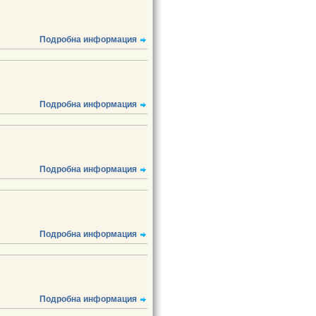
Подробна информация
Подробна информация
Подробна информация
Подробна информация
Подробна информация