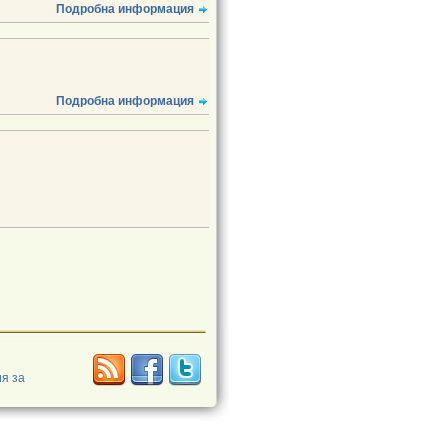
Подробна информация
Подробна информация
я за