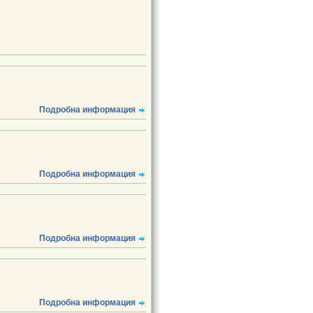
Подробна информация
Подробна информация
Подробна информация
Подробна информация