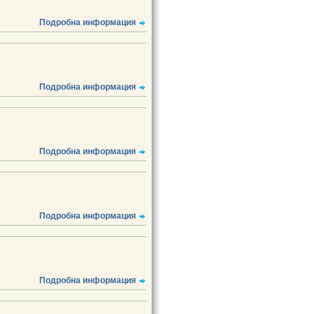
Подробна информация
Подробна информация
Подробна информация
Подробна информация
Подробна информация