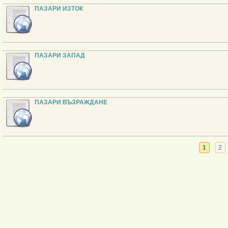
ПАЗАРИ ИЗТОК
ПАЗАРИ ЗАПАД
ПАЗАРИ ВЪЗРАЖДАНЕ
1
2