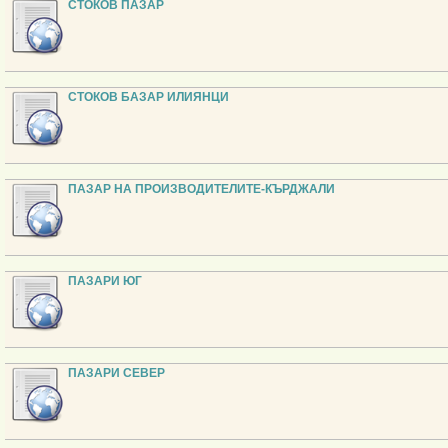
СТОКОВ ПАЗАР
СТОКОВ БАЗАР ИЛИЯНЦИ
ПАЗАР НА ПРОИЗВОДИТЕЛИТЕ-КЪРДЖАЛИ
ПАЗАРИ ЮГ
ПАЗАРИ СЕВЕР