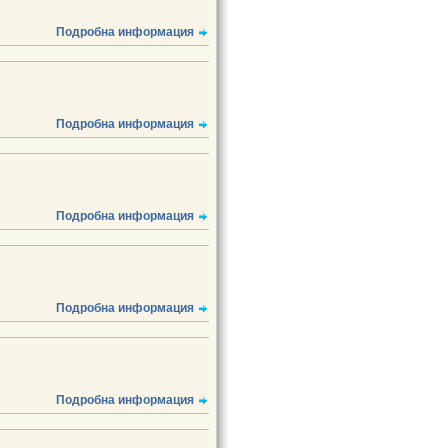
Подробна информация
Подробна информация
Подробна информация
Подробна информация
Подробна информация