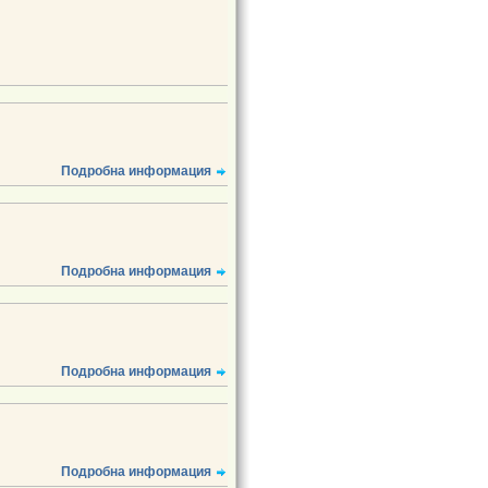
Подробна информация
Подробна информация
Подробна информация
Подробна информация