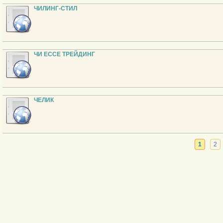
ЧИЛИНГ-СТИЛ
ЧИ ЕССЕ ТРЕЙДИНГ
ЧЕЛИК
1
2