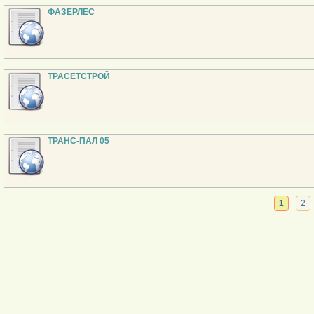
ФАЗЕРЛЕС
ТРАСЕТСТРОЙ
ТРАНС-ПАЛ 05
1
2