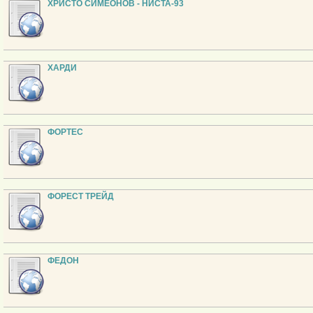
ХРИСТО СИМЕОНОВ - НИСТА-93
ХАРДИ
ФОРТЕС
ФОРЕСТ ТРЕЙД
ФЕДОН