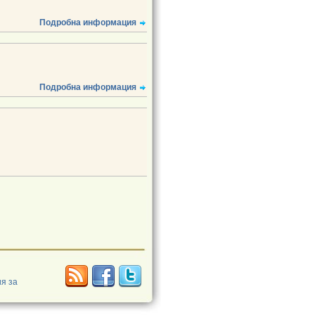
Подробна информация
Подробна информация
я за