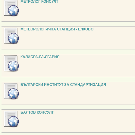
МЕТРОЛОГ КОНСУЛТ
МЕТЕОРОЛОГИЧНА СТАНЦИЯ - ЕЛХОВО
КАЛИБРА-БЪЛГАРИЯ
БЪЛГАРСКИ ИНСТИТУТ ЗА СТАНДАРТИЗАЦИЯ
БАЛТОВ КОНСУЛТ