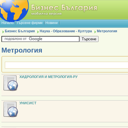
Начало
Търсене фирми
Новини
Бизнес България
Наука - Образование - Култура
Метрология
Метрология
ХИДРОЛОГИЯ И МЕТРОЛОГИЯ-РУ
УНИСИСТ