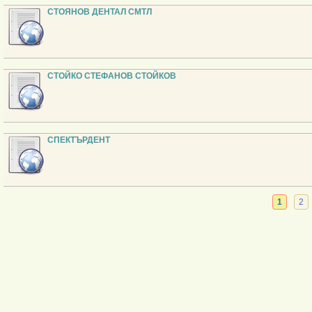
СТОЯНОВ ДЕНТАЛ СМТЛ
СТОЙКО СТЕФАНОВ СТОЙКОВ
СПЕКТЪРДЕНТ
1
2