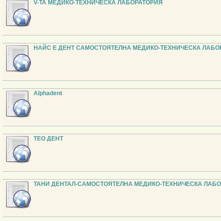
V-ТА МЕДИКО-ТЕХНИЧЕСКА ЛАБОРАТОРИЯ
HAЙС Е ДЕНТ САМОСТОЯТЕЛНА МЕДИКО-ТЕХНИЧЕСКА ЛАБО
Alphadent
ТЕО ДЕНТ
ТАНИ ДЕНТАЛ-САМОСТОЯТЕЛНА МЕДИКО-ТЕХНИЧЕСКА ЛАБ