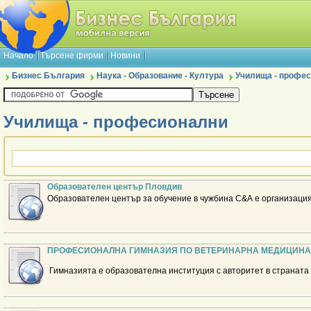
Начало
Търсене фирми
Новини
Бизнес България
Наука - Образование - Култура
Училища - профе
Училища - професионални
Образователен център Пловдив
Образователен център за обучение в чужбина С&А е организация
ПРОФЕСИОНАЛНА ГИМНАЗИЯ ПО ВЕТЕРИНАРНА МЕДИЦИНА
Гимназията е образователна институция с авторитет в страната