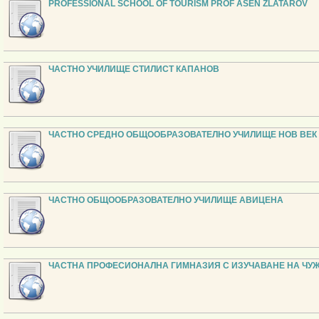
PROFESSIONAL SCHOOL OF TOURISM PROF ASEN ZLATAROV
ЧАСТНО УЧИЛИЩЕ СТИЛИСТ КАПАНОВ
ЧАСТНО СРЕДНО ОБЩООБРАЗОВАТЕЛНО УЧИЛИЩЕ НОВ ВЕК
ЧАСТНО ОБЩООБРАЗОВАТЕЛНО УЧИЛИЩЕ АВИЦЕНА
ЧАСТНА ПРОФЕСИОНАЛНА ГИМНАЗИЯ С ИЗУЧАВАНЕ НА ЧУ