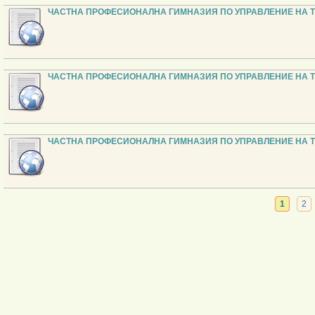
ЧАСТНА ПРОФЕСИОНАЛНА ГИМНАЗИЯ ПО УПРАВЛЕНИЕ НА 
ЧАСТНА ПРОФЕСИОНАЛНА ГИМНАЗИЯ ПО УПРАВЛЕНИЕ НА 
ЧАСТНА ПРОФЕСИОНАЛНА ГИМНАЗИЯ ПО УПРАВЛЕНИЕ НА 
1
2