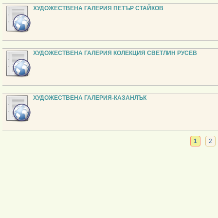
ХУДОЖЕСТВЕНА ГАЛЕРИЯ ПЕТЪР СТАЙКОВ
ХУДОЖЕСТВЕНА ГАЛЕРИЯ КОЛЕКЦИЯ СВЕТЛИН РУСЕВ
ХУДОЖЕСТВЕНА ГАЛЕРИЯ-КАЗАНЛЪК
1
2