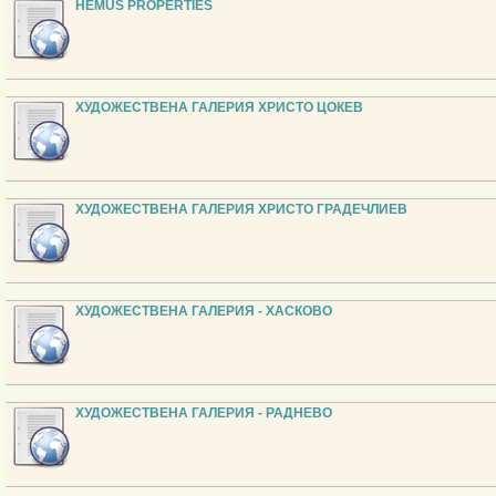
HEMUS PROPERTIES
ХУДОЖЕСТВЕНА ГАЛЕРИЯ ХРИСТО ЦОКЕВ
ХУДОЖЕСТВЕНА ГАЛЕРИЯ ХРИСТО ГРАДЕЧЛИЕВ
ХУДОЖЕСТВЕНА ГАЛЕРИЯ - ХАСКОВО
ХУДОЖЕСТВЕНА ГАЛЕРИЯ - РАДНЕВО