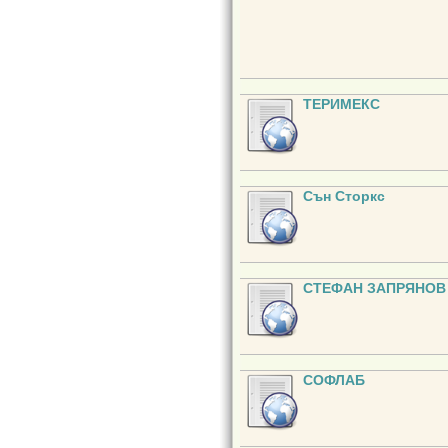
ТЕРИМЕКС
Сън Сторкс
СТЕФАН ЗАПРЯНОВ
СОФЛАБ