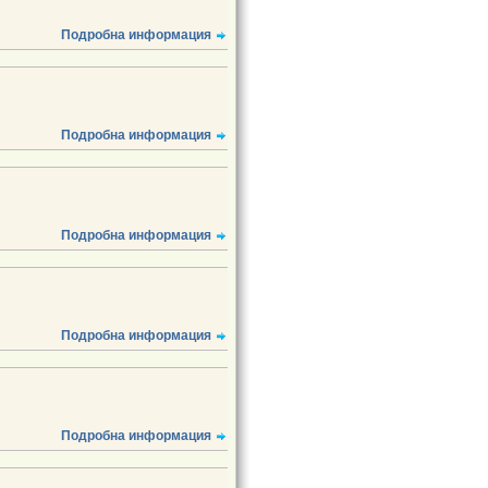
Подробна информация
Подробна информация
Подробна информация
Подробна информация
Подробна информация