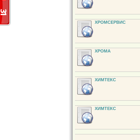
ХРОМСЕРВИС
ХРОМА
ХИМТЕКС
ХИМТЕКС