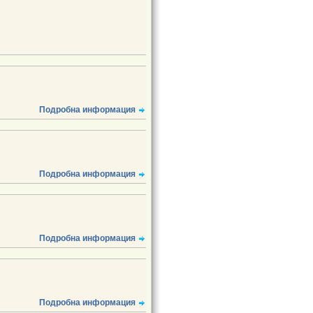
Подробна информация
Подробна информация
Подробна информация
Подробна информация