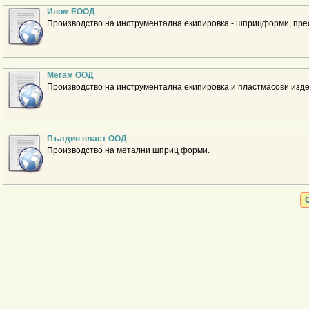
Ином ЕООД
Производство на инструментална екипировка - шприцформи, пре
Мегам ООД
Производство на инструментална екипировка и пластмасови изд
Пълдин пласт ООД
Производство на метални шприц форми.