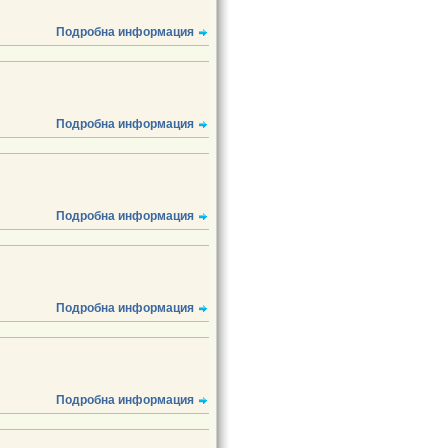
Подробна информация
Подробна информация
Подробна информация
Подробна информация
Подробна информация