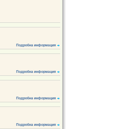
Подробна информация
Подробна информация
Подробна информация
Подробна информация