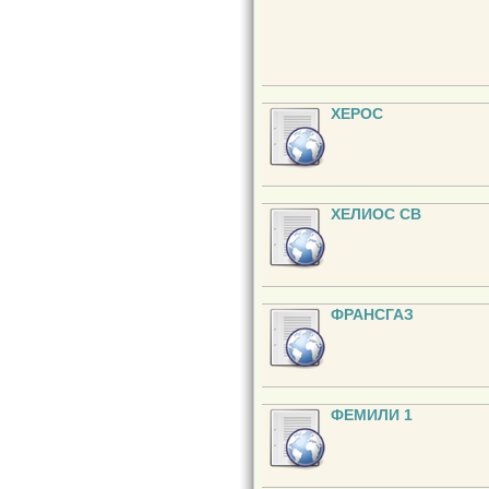
ХЕРОС
ХЕЛИОС СВ
ФРАНСГАЗ
ФЕМИЛИ 1