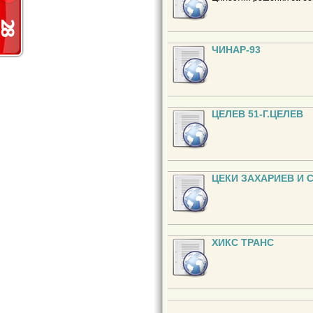
ЧИНАР-93
ЦЕЛЕВ 51-Г.ЦЕЛЕВ
ЦЕКИ ЗАХАРИЕВ И 
ХИКС ТРАНС