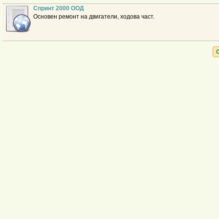
Спринт 2000 ООД
Основен ремонт на двигатели, ходова част.