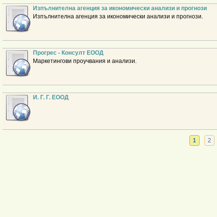
Изпълнителна агенция за икономически анализи и прогнози
Изпълнителна агенция за икономически анализи и прогнози.
Прогрес - Консулт ЕООД
Маркетингови проучвания и анализи.
И. Г. Г. ЕООД
1
2