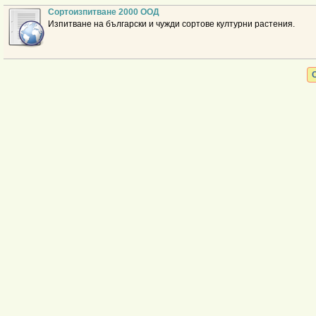
Сортоизпитване 2000 ООД
Изпитване на български и чужди сортове културни растения.