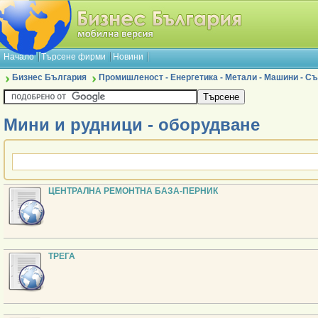
Начало
Търсене фирми
Новини
Бизнес България
Промишленост - Енергетика - Метали - Машини - 
Мини и рудници - оборудване
ЦЕНТРАЛНА РЕМОНТНА БАЗА-ПЕРНИК
ТРЕГА