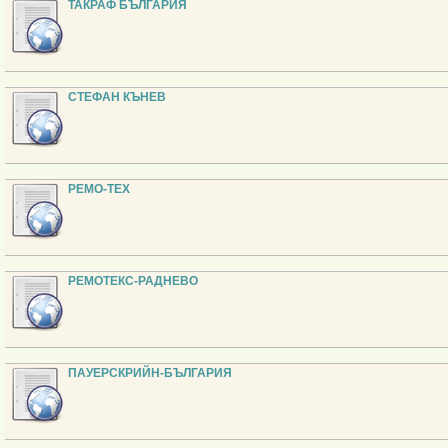
ТАКРАФ БЪЛГАРИЯ
СТЕФАН КЪНЕВ
РЕМО-ТЕХ
РЕМОТЕКС-РАДНЕВО
ПАУЕРСКРИЙН-БЪЛГАРИЯ