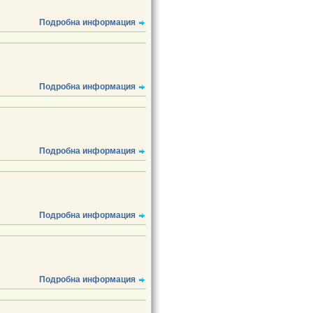
Подробна информация
Подробна информация
Подробна информация
Подробна информация
Подробна информация