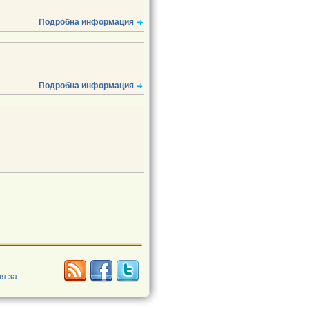
Подробна информация
Подробна информация
я за