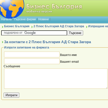
Начало
Търсене фирми
Новини
Бизнес България
2 Плюс България АД Стара Загора
Изпращане на
За контакти с 2 Плюс България АД Стара Загора
Изпрати запитване на фирмата
Вашето име
Вашият email
Съобщение