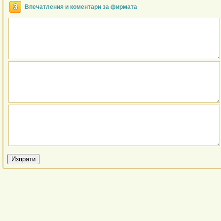
Впечатления и коментари за фирмата