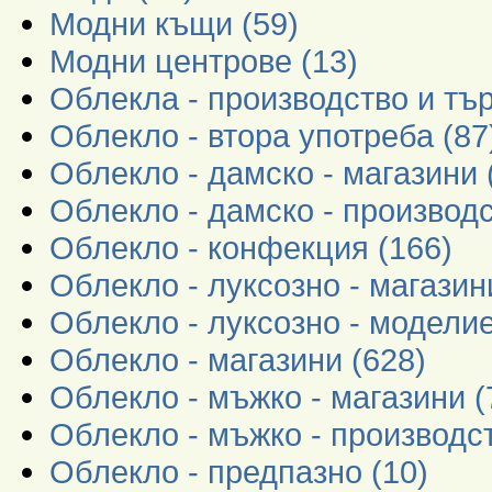
Модни къщи (59)
Модни центрове (13)
Облекла - производство и тър
Облекло - втора употреба (87
Облекло - дамско - магазини 
Облекло - дамско - производс
Облекло - конфекция (166)
Облекло - луксозно - магазин
Облекло - луксозно - моделие
Облекло - магазини (628)
Облекло - мъжко - магазини (
Облекло - мъжко - производст
Облекло - предпазно (10)