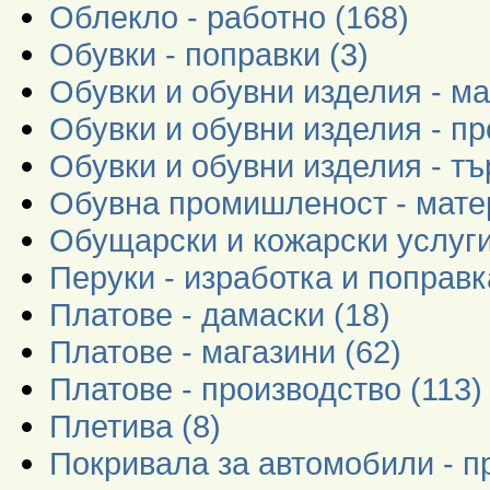
Облекло - работно (168)
Обувки - поправки (3)
Обувки и обувни изделия - ма
Обувки и обувни изделия - пр
Обувки и обувни изделия - тъ
Обувна промишленост - мате
Обущарски и кожарски услуги
Перуки - изработка и поправк
Платове - дамаски (18)
Платове - магазини (62)
Платове - производство (113)
Плетива (8)
Покривала за автомобили - п